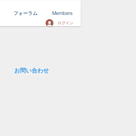
フォーラム
Members
ログイン
お問い合わせ