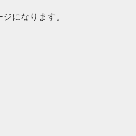
ページになります。