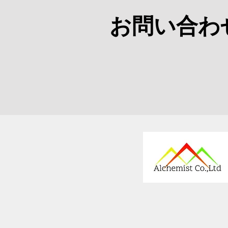
お問い合わ