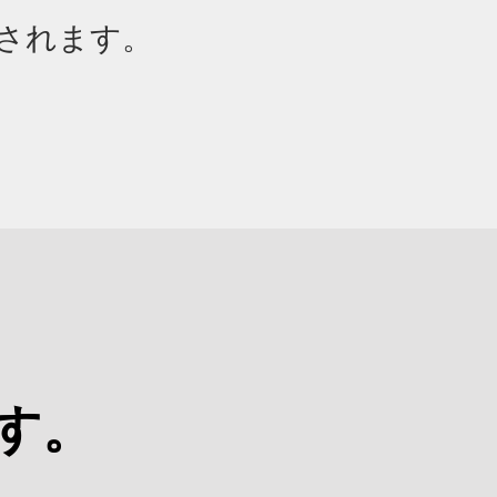
開されます。
す。