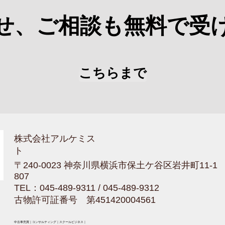
せ、ご相談も無料で受
こちらまで
​株式会社アルケミス
ト
〒240-0023 神奈川県横浜市保土ケ谷区岩井町11
807
TEL：045-489-9311 / 045-489-9312
古物許可証番号 第451420004561
​中古車売買｜コンサルティング｜スクールビジネス｜