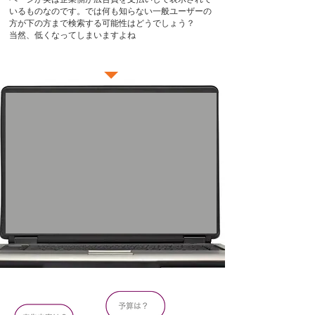
いるものなのです。では何も知らない一般ユーザーの
方が下の方まで検索する可能性はどうでしょう？
​当然、低くなってしまいますよね